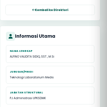
Kembali ke Direktori
Informasi Utama
NAMA LENGKAP
ALFINO VALIDITA SIDIQ, SST., M.Si
JURUSAN/PRODI
Teknologi Laboratorium Medis
JABATAN STRUKTURAL
PJ Administrasi UPKSDMK