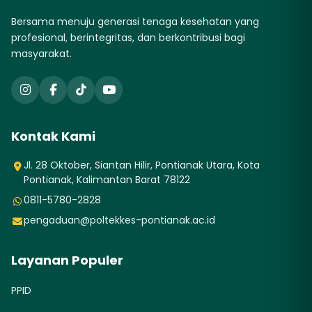
Bersama menuju generasi tenaga kesehatan yang
profesional, berintegritas, dan berkontribusi bagi
masyarakat.
Kontak Kami
Jl. 28 Oktober, Siantan Hilir, Pontianak Utara, Kota
Pontianak, Kalimantan Barat 78122
0811-5780-2828
pengaduan@poltekkes-pontianak.ac.id
Layanan Populer
PPID