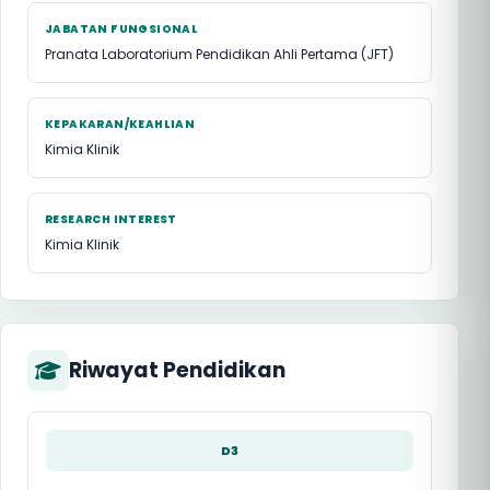
JABATAN FUNGSIONAL
Pranata Laboratorium Pendidikan Ahli Pertama (JFT)
KEPAKARAN/KEAHLIAN
Kimia Klinik
RESEARCH INTEREST
Kimia Klinik
Riwayat Pendidikan
D3