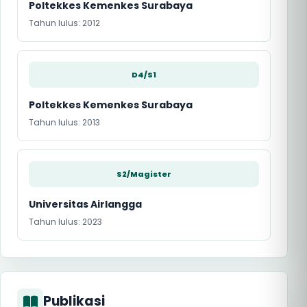
Poltekkes Kemenkes Surabaya
Tahun lulus: 2012
D4/S1
Poltekkes Kemenkes Surabaya
Tahun lulus: 2013
S2/Magister
Universitas Airlangga
Tahun lulus: 2023
Publikasi