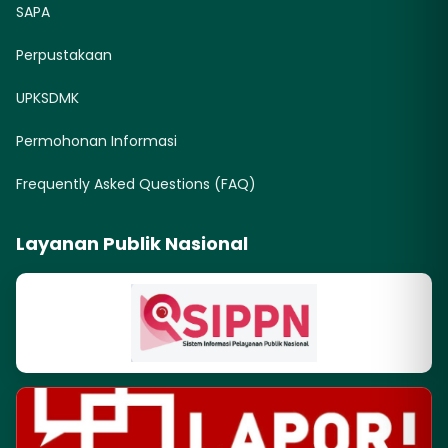
SAPA
Perpustakaan
UPKSDMK
Permohonan Informasi
Frequently Asked Questions (FAQ)
Layanan Publik Nasional