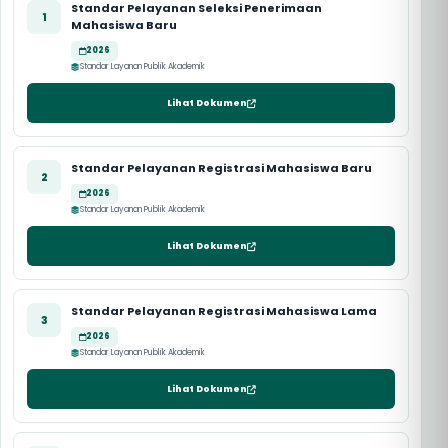
Standar Pelayanan Seleksi Penerimaan
1
Mahasiswa Baru
2026
Standar Layanan Publik Akademik
Lihat Dokumen
Standar Pelayanan Registrasi Mahasiswa Baru
2
2026
Standar Layanan Publik Akademik
Lihat Dokumen
Standar Pelayanan Registrasi Mahasiswa Lama
3
2026
Standar Layanan Publik Akademik
Lihat Dokumen