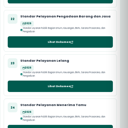
Standar Pelayanan Pengadaan Barang dan Jasa
22
2026
Standar Layanan Publik Bagian Umum, Keuangan, BMN, Sarana Prasarana, dan
Pengaduan
Lihat Dokumen
Standar Pelayanan Lelang
23
2026
Standar Layanan Publik Bagian Umum, Keuangan, BMN, Sarana Prasarana, dan
Pengaduan
Lihat Dokumen
Standar Pelayanan Menerima Tamu
24
2026
Standar Layanan Publik Bagian Umum, Keuangan, BMN, Sarana Prasarana, dan
Pengaduan