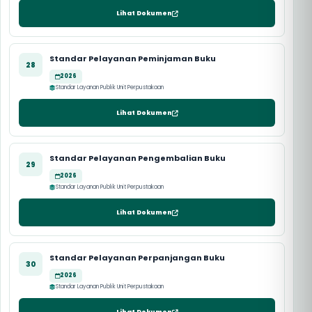
Lihat Dokumen
Standar Pelayanan Peminjaman Buku
28
2026
Standar Layanan Publik Unit Perpustakaan
Lihat Dokumen
Standar Pelayanan Pengembalian Buku
29
2026
Standar Layanan Publik Unit Perpustakaan
Lihat Dokumen
Standar Pelayanan Perpanjangan Buku
30
2026
Standar Layanan Publik Unit Perpustakaan
Lihat Dokumen