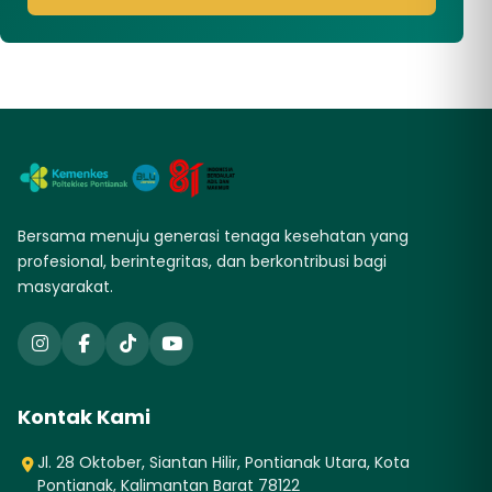
Bersama menuju generasi tenaga kesehatan yang
profesional, berintegritas, dan berkontribusi bagi
masyarakat.
Kontak Kami
Jl. 28 Oktober, Siantan Hilir, Pontianak Utara, Kota
Pontianak, Kalimantan Barat 78122