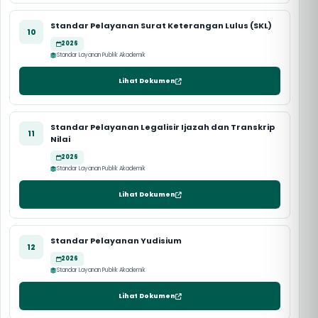
Standar Pelayanan Surat Keterangan Lulus (SKL)
10
2026
Standar Layanan Publik Akademik
Lihat Dokumen
Standar Pelayanan Legalisir Ijazah dan Transkrip
11
Nilai
2026
Standar Layanan Publik Akademik
Lihat Dokumen
Standar Pelayanan Yudisium
12
2026
Standar Layanan Publik Akademik
Lihat Dokumen