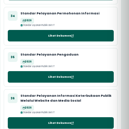
Standar Pelayanan Permohonan Informasi
34
2026
Standar Layanan Publik Unit IT
Lihat Dokumen
Standar Pelayanan Pengaduan
35
2026
Standar Layanan Publik Unit IT
Lihat Dokumen
Standar Pelayanan Informasi Keterbukaan Publik
36
Melalui Website dan Media Sosial
2026
Standar Layanan Publik Unit IT
Lihat Dokumen