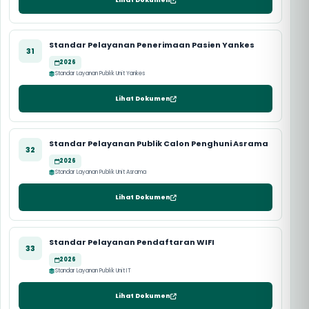
Standar Pelayanan Penerimaan Pasien Yankes
31
2026
Standar Layanan Publik Unit Yankes
Lihat Dokumen
Standar Pelayanan Publik Calon Penghuni Asrama
32
2026
Standar Layanan Publik Unit Asrama
Lihat Dokumen
Standar Pelayanan Pendaftaran WIFI
33
2026
Standar Layanan Publik Unit IT
Lihat Dokumen