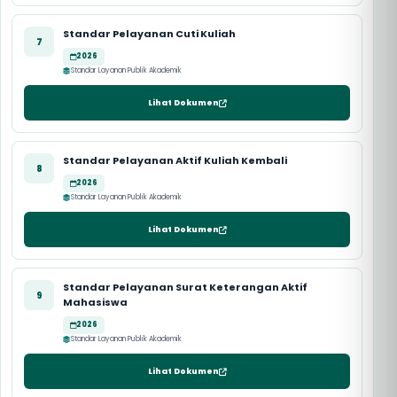
Standar Pelayanan Cuti Kuliah
7
2026
Standar Layanan Publik Akademik
Lihat Dokumen
Standar Pelayanan Aktif Kuliah Kembali
8
2026
Standar Layanan Publik Akademik
Lihat Dokumen
Standar Pelayanan Surat Keterangan Aktif
9
Mahasiswa
2026
Standar Layanan Publik Akademik
Lihat Dokumen