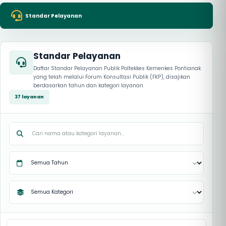
Standar Pelayanan
Standar Pelayanan
Daftar Standar Pelayanan Publik Poltekkes Kemenkes Pontianak
yang telah melalui Forum Konsultasi Publik (FKP), disajikan
berdasarkan tahun dan kategori layanan.
37 layanan