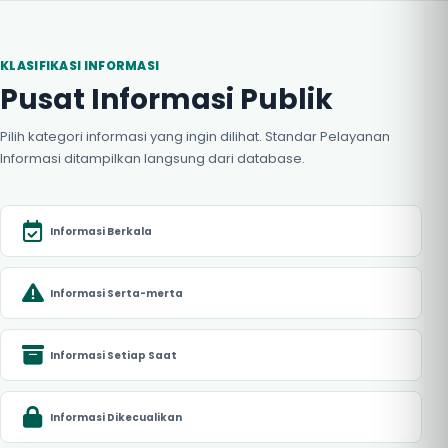
KLASIFIKASI INFORMASI
Pusat Informasi Publik
Pilih kategori informasi yang ingin dilihat. Standar Pelayanan
Informasi ditampilkan langsung dari database.
Informasi Berkala
Informasi Serta-merta
Informasi Setiap Saat
Informasi Dikecualikan