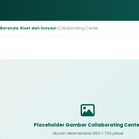
Beranda
Riset dan Inovasi
Collaborating Center
Placeholder Gambar Collaborating Cente
Ukuran rekomendasi 900 × 700 piksel