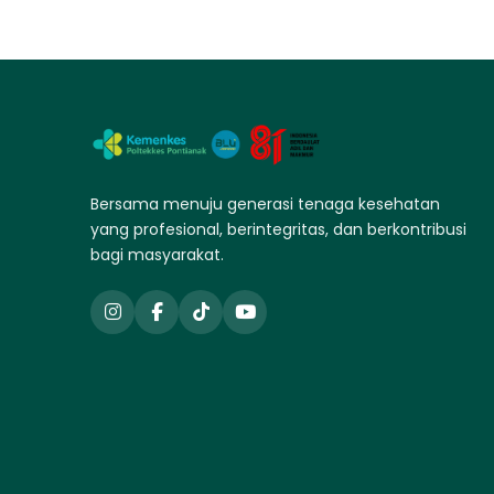
Bersama menuju generasi tenaga kesehatan
yang profesional, berintegritas, dan berkontribusi
bagi masyarakat.