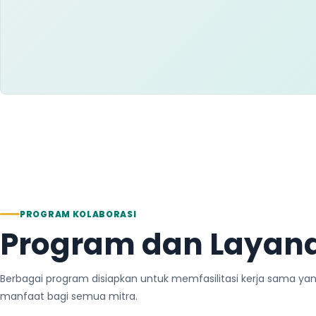
PROGRAM KOLABORASI
Program dan Layan
Berbagai program disiapkan untuk memfasilitasi kerja sama ya
manfaat bagi semua mitra.