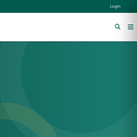
Login