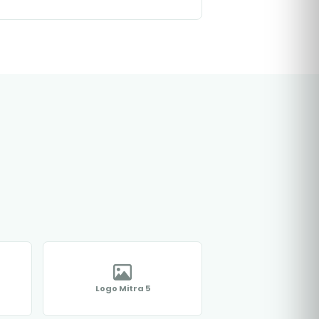
Logo Mitra 5