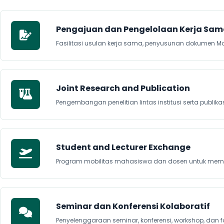
Pengajuan dan Pengelolaan Kerja Sa
Fasilitasi usulan kerja sama, penyusunan dokumen Mo
Joint Research and Publication
Pengembangan penelitian lintas institusi serta publik
Student and Lecturer Exchange
Program mobilitas mahasiswa dan dosen untuk memper
Seminar dan Konferensi Kolaboratif
Penyelenggaraan seminar, konferensi, workshop, dan 