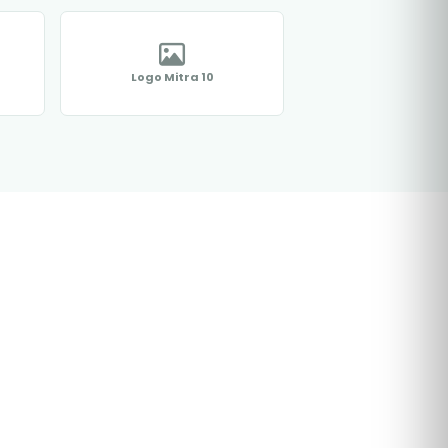
Logo Mitra 10