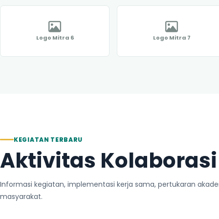
Logo Mitra 6
Logo Mitra 7
KEGIATAN TERBARU
Aktivitas Kolaborasi
Informasi kegiatan, implementasi kerja sama, pertukaran akade
masyarakat.